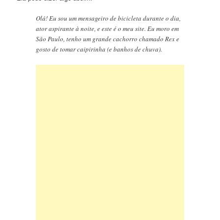
Olá! Eu sou um mensageiro de bicicleta durante o dia,
ator aspirante à noite, e este é o meu site. Eu moro em
São Paulo, tenho um grande cachorro chamado Rex e
gosto de tomar caipirinha (e banhos de chuva).