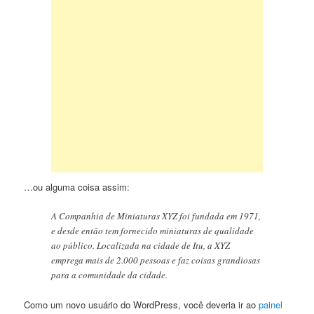
…ou alguma coisa assim:
A Companhia de Miniaturas XYZ foi fundada em 1971,
e desde então tem fornecido miniaturas de qualidade
ao público. Localizada na cidade de Itu, a XYZ
emprega mais de 2.000 pessoas e faz coisas grandiosas
para a comunidade da cidade.
Como um novo usuário do WordPress, você deveria ir ao
painel