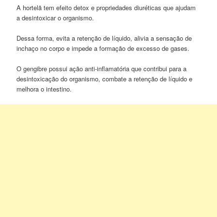
A hortelã tem efeito detox e propriedades diuréticas que ajudam
a desintoxicar o organismo.
Dessa forma, evita a retenção de líquido, alivia a sensação de
inchaço no corpo e impede a formação de excesso de gases.
O gengibre possui ação anti-inflamatória que contribui para a
desintoxicação do organismo, combate a retenção de líquido e
melhora o intestino.