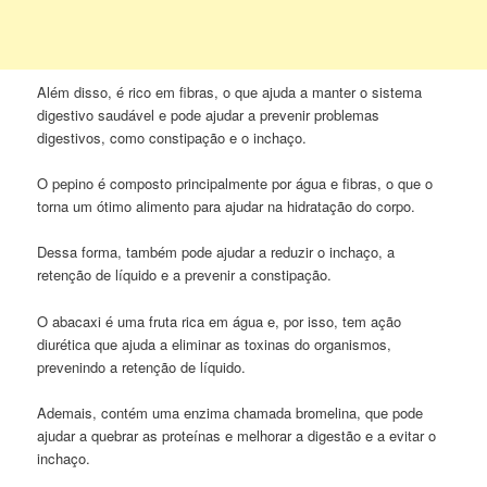
Além disso, é rico em fibras, o que ajuda a manter o sistema
digestivo saudável e pode ajudar a prevenir problemas
digestivos, como constipação e o inchaço.
O pepino é composto principalmente por água e fibras, o que o
torna um ótimo alimento para ajudar na hidratação do corpo.
Dessa forma, também pode ajudar a reduzir o inchaço, a
retenção de líquido e a prevenir a constipação.
O abacaxi é uma fruta rica em água e, por isso, tem ação
diurética que ajuda a eliminar as toxinas do organismos,
prevenindo a retenção de líquido.
Ademais, contém uma enzima chamada bromelina, que pode
ajudar a quebrar as proteínas e melhorar a digestão e a evitar o
inchaço.