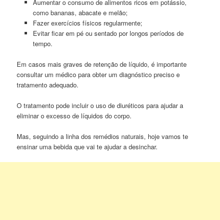
Aumentar o consumo de alimentos ricos em potássio,
como bananas, abacate e melão;
Fazer exercícios físicos regularmente;
Evitar ficar em pé ou sentado por longos períodos de
tempo.
Em casos mais graves de retenção de líquido, é importante
consultar um médico para obter um diagnóstico preciso e
tratamento adequado.
O tratamento pode incluir o uso de diuréticos para ajudar a
eliminar o excesso de líquidos do corpo.
Mas, seguindo a linha dos remédios naturais, hoje vamos te
ensinar uma bebida que vai te ajudar a desinchar.