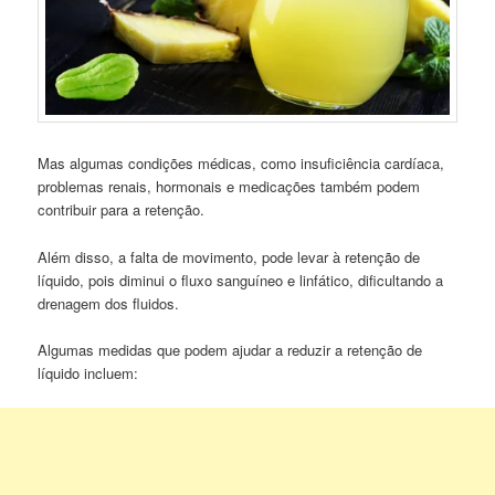
Mas algumas condições médicas, como insuficiência cardíaca,
problemas renais, hormonais e medicações também podem
contribuir para a retenção.
Além disso, a falta de movimento, pode levar à retenção de
líquido, pois diminui o fluxo sanguíneo e linfático, dificultando a
drenagem dos fluidos.
Algumas medidas que podem ajudar a reduzir a retenção de
líquido incluem: