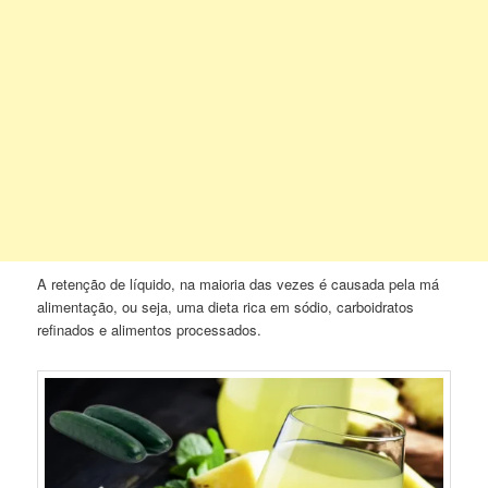
A retenção de líquido, na maioria das vezes é causada pela má
alimentação, ou seja, uma dieta rica em sódio, carboidratos
refinados e alimentos processados.