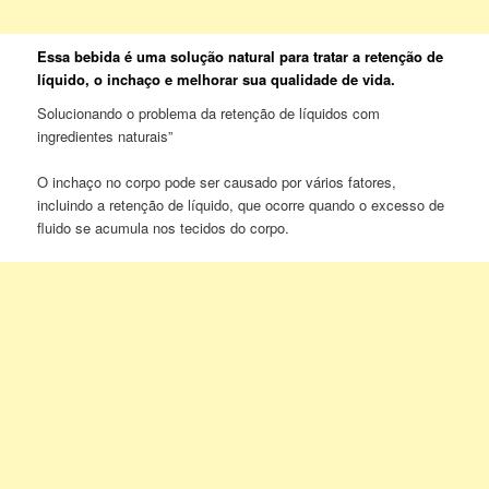
Essa bebida é uma solução natural para tratar a retenção de
líquido, o inchaço e melhorar sua qualidade de vida.
Solucionando o problema da retenção de líquidos com
ingredientes naturais”
O inchaço no corpo pode ser causado por vários fatores,
incluindo a retenção de líquido, que ocorre quando o excesso de
fluido se acumula nos tecidos do corpo.