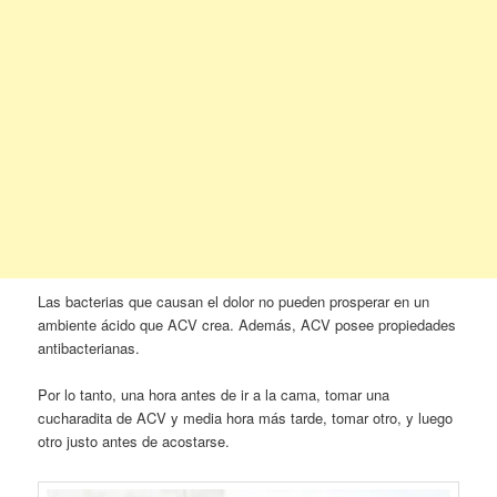
Las bacterias que causan el dolor no pueden prosperar en un
ambiente ácido que ACV crea. Además, ACV posee propiedades
antibacterianas.
Por lo tanto, una hora antes de ir a la cama, tomar una
cucharadita de ACV y media hora más tarde, tomar otro, y luego
otro justo antes de acostarse.