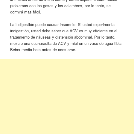
problemas con los gases y los calambres, por lo tanto, se
dormirá más fácil.
La indigestión puede causar insomnio. Si usted experimenta
indigestión, usted debe saber que ACV es muy eficiente en el
tratamiento de náuseas y distensión abdominal. Por lo tanto,
mezcle una cucharadita de ACV y miel en un vaso de agua tibia.
Beber media hora antes de acostarse.