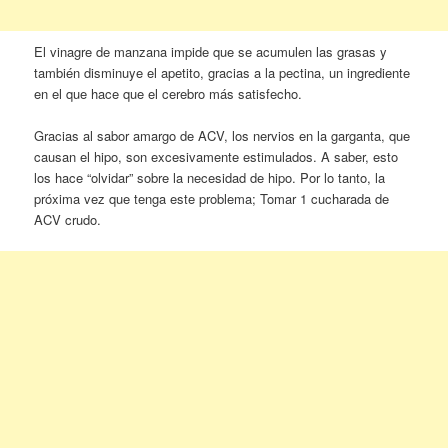
El vinagre de manzana impide que se acumulen las grasas y
también disminuye el apetito, gracias a la pectina, un ingrediente
en el que hace que el cerebro más satisfecho.
Gracias al sabor amargo de ACV, los nervios en la garganta, que
causan el hipo, son excesivamente estimulados. A saber, esto
los hace “olvidar” sobre la necesidad de hipo. Por lo tanto, la
próxima vez que tenga este problema; Tomar 1 cucharada de
ACV crudo.