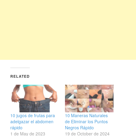
RELATED
10 jugos de frutas para
10 Maneras Naturales
adelgazar el abdomen
de Eliminar los Puntos
rápido
Negros Rápido
1 de May de 2023
19 de October de 2024