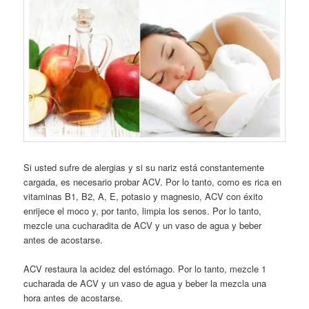
Si usted sufre de alergias y si su nariz está constantemente
cargada, es necesario probar ACV. Por lo tanto, como es rica en
vitaminas B1, B2, A, E, potasio y magnesio, ACV con éxito
enrijece el moco y, por tanto, limpia los senos. Por lo tanto,
mezcle una cucharadita de ACV y un vaso de agua y beber
antes de acostarse.
ACV restaura la acidez del estómago. Por lo tanto, mezcle 1
cucharada de ACV y un vaso de agua y beber la mezcla una
hora antes de acostarse.