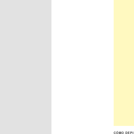
CÓMO DEPI