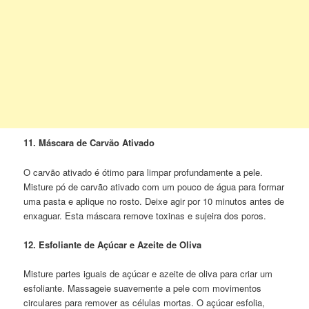
11. Máscara de Carvão Ativado
O carvão ativado é ótimo para limpar profundamente a pele.
Misture pó de carvão ativado com um pouco de água para formar
uma pasta e aplique no rosto. Deixe agir por 10 minutos antes de
enxaguar. Esta máscara remove toxinas e sujeira dos poros.
12. Esfoliante de Açúcar e Azeite de Oliva
Misture partes iguais de açúcar e azeite de oliva para criar um
esfoliante. Massageie suavemente a pele com movimentos
circulares para remover as células mortas. O açúcar esfolia,