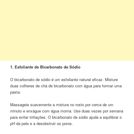
1. Esfoliante de Bicarbonato de Sódio
O bicarbonato de sódio é um esfoliante natural eficaz. Misture
duas colheres de chá de bicarbonato com água para formar uma
pasta.
Massageie suavemente a mistura no rosto por cerca de um
minuto e enxágue com água morna. Use duas vezes por semana
para evitar irritações. O bicarbonato de sódio ajuda a equilibrar o
pH da pele e a desobstruir os poros.