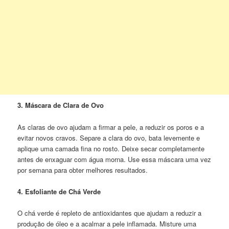
3. Máscara de Clara de Ovo
As claras de ovo ajudam a firmar a pele, a reduzir os poros e a
evitar novos cravos. Separe a clara do ovo, bata levemente e
aplique uma camada fina no rosto. Deixe secar completamente
antes de enxaguar com água morna. Use essa máscara uma vez
por semana para obter melhores resultados.
4. Esfoliante de Chá Verde
O chá verde é repleto de antioxidantes que ajudam a reduzir a
produção de óleo e a acalmar a pele inflamada. Misture uma