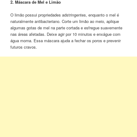
2. Máscara de Mel e Limão
O limão possui propriedades adstringentes, enquanto o mel é
naturalmente antibacteriano. Corte um limão ao meio, aplique
algumas gotas de mel na parte cortada e esfregue suavemente
nas áreas afetadas. Deixe agir por 10 minutos e enxágue com
água morna. Essa máscara ajuda a fechar os poros e prevenir
futuros cravos.