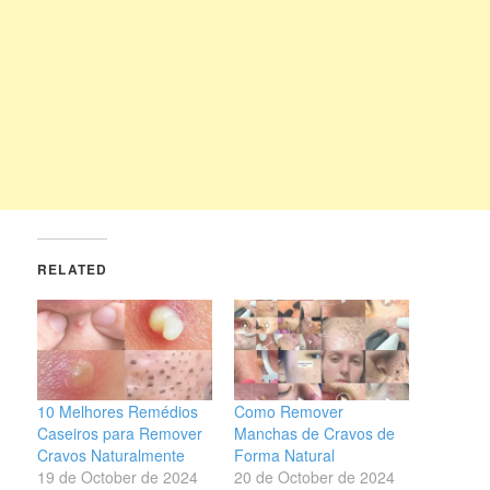
RELATED
10 Melhores Remédios
Como Remover
Caseiros para Remover
Manchas de Cravos de
Cravos Naturalmente
Forma Natural
19 de October de 2024
20 de October de 2024