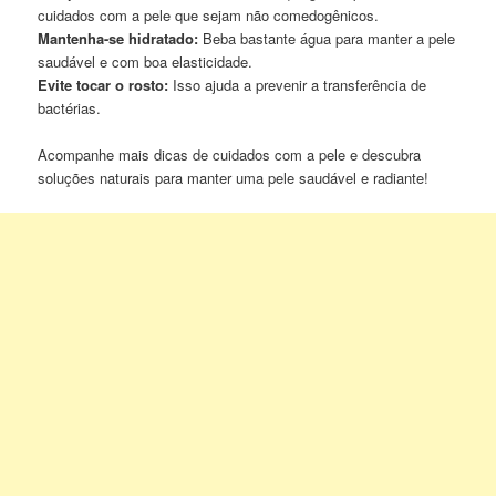
cuidados com a pele que sejam não comedogênicos.
Mantenha-se hidratado:
Beba bastante água para manter a pele
saudável e com boa elasticidade.
Evite tocar o rosto:
Isso ajuda a prevenir a transferência de
bactérias.
Acompanhe mais dicas de cuidados com a pele e descubra
soluções naturais para manter uma pele saudável e radiante!