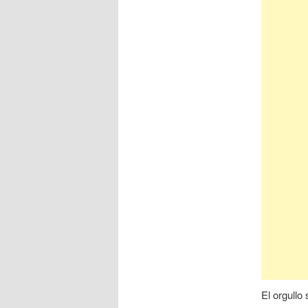
El orgullo