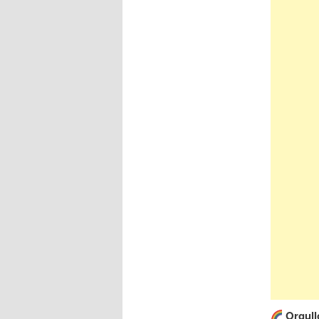
Orgullo