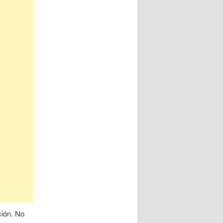
ción. No