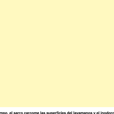
empo, el sarro carcome las superficies del lavamanos y el inodoro