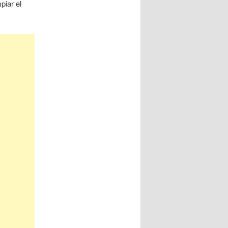
piar el