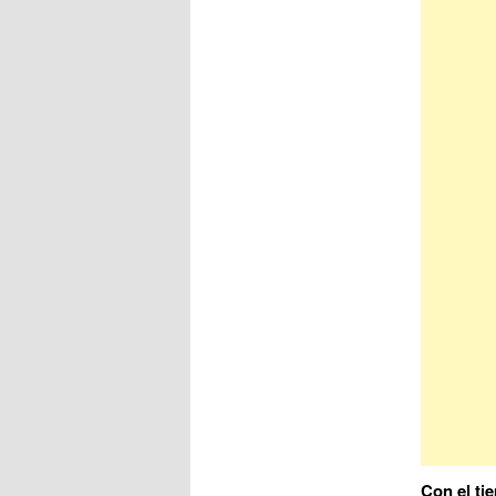
Con el ti