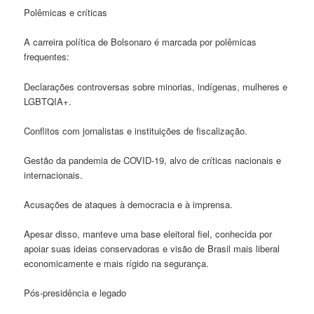
Polêmicas e críticas
A carreira política de Bolsonaro é marcada por polêmicas
frequentes:
Declarações controversas sobre minorias, indígenas, mulheres e
LGBTQIA+.
Conflitos com jornalistas e instituições de fiscalização.
Gestão da pandemia de COVID-19, alvo de críticas nacionais e
internacionais.
Acusações de ataques à democracia e à imprensa.
Apesar disso, manteve uma base eleitoral fiel, conhecida por
apoiar suas ideias conservadoras e visão de Brasil mais liberal
economicamente e mais rígido na segurança.
Pós-presidência e legado