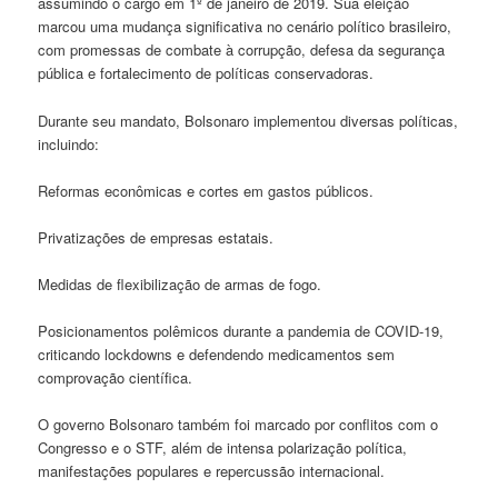
assumindo o cargo em 1º de janeiro de 2019. Sua eleição
marcou uma mudança significativa no cenário político brasileiro,
com promessas de combate à corrupção, defesa da segurança
pública e fortalecimento de políticas conservadoras.
Durante seu mandato, Bolsonaro implementou diversas políticas,
incluindo:
Reformas econômicas e cortes em gastos públicos.
Privatizações de empresas estatais.
Medidas de flexibilização de armas de fogo.
Posicionamentos polêmicos durante a pandemia de COVID-19,
criticando lockdowns e defendendo medicamentos sem
comprovação científica.
O governo Bolsonaro também foi marcado por conflitos com o
Congresso e o STF, além de intensa polarização política,
manifestações populares e repercussão internacional.