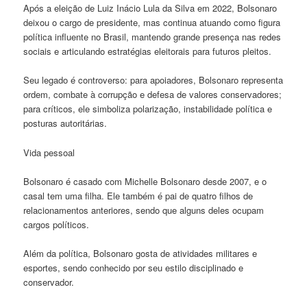
Após a eleição de Luiz Inácio Lula da Silva em 2022, Bolsonaro
deixou o cargo de presidente, mas continua atuando como figura
política influente no Brasil, mantendo grande presença nas redes
sociais e articulando estratégias eleitorais para futuros pleitos.
Seu legado é controverso: para apoiadores, Bolsonaro representa
ordem, combate à corrupção e defesa de valores conservadores;
para críticos, ele simboliza polarização, instabilidade política e
posturas autoritárias.
Vida pessoal
Bolsonaro é casado com Michelle Bolsonaro desde 2007, e o
casal tem uma filha. Ele também é pai de quatro filhos de
relacionamentos anteriores, sendo que alguns deles ocupam
cargos políticos.
Além da política, Bolsonaro gosta de atividades militares e
esportes, sendo conhecido por seu estilo disciplinado e
conservador.