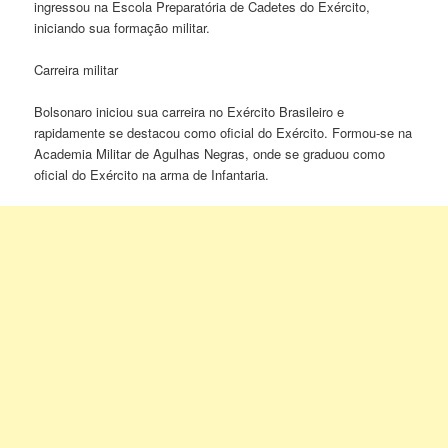
ingressou na Escola Preparatória de Cadetes do Exército,
iniciando sua formação militar.
Carreira militar
Bolsonaro iniciou sua carreira no Exército Brasileiro e
rapidamente se destacou como oficial do Exército. Formou-se na
Academia Militar de Agulhas Negras, onde se graduou como
oficial do Exército na arma de Infantaria.