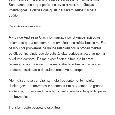
Sua busca pelo corpo perfeito a levou a realizar múltiplas
intervenções, algumas das quais causaram sérios riscos à
saúde.
Polêmicas e desafios
A vida de Andressa Urach foi marcada por diversos episódios
polêmicos que a colocaram em evidência na mídia brasileira. Ela
passou por problemas de saúde relacionados a procedimentos
estéticos, incluindo uso de substâncias perigosas para aumentar
o volume corporal. Essas experiências difíceis a fizeram
repensar sua vida e se tornar mais aberta sobre os riscos das
pressões estéticas e do culto excessivo ao corpo.
Além disso, sua carreira na mídia frequentemente incluía
declarações controversas e aparições em programas de grande
audiência, consolidando sua fama tanto pelo talento quanto pelas
controvérsias.
Transformação pessoal e espiritual