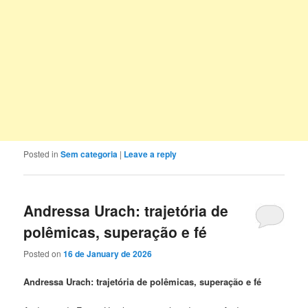
Posted in
Sem categoria
|
Leave a reply
Andressa Urach: trajetória de
polêmicas, superação e fé
Posted on
16 de January de 2026
Andressa Urach: trajetória de polêmicas, superação e fé