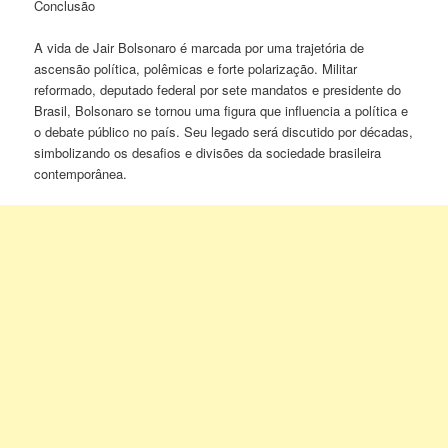
Conclusão
A vida de Jair Bolsonaro é marcada por uma trajetória de
ascensão política, polêmicas e forte polarização. Militar
reformado, deputado federal por sete mandatos e presidente do
Brasil, Bolsonaro se tornou uma figura que influencia a política e
o debate público no país. Seu legado será discutido por décadas,
simbolizando os desafios e divisões da sociedade brasileira
contemporânea.