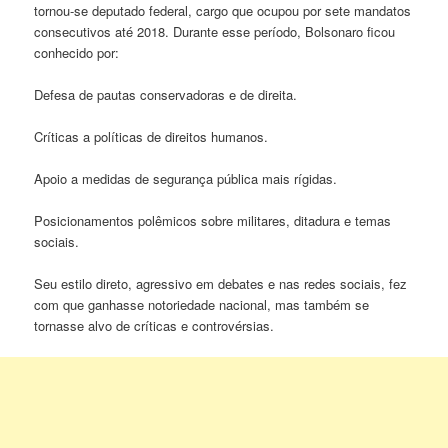
tornou-se deputado federal, cargo que ocupou por sete mandatos
consecutivos até 2018. Durante esse período, Bolsonaro ficou
conhecido por:
Defesa de pautas conservadoras e de direita.
Críticas a políticas de direitos humanos.
Apoio a medidas de segurança pública mais rígidas.
Posicionamentos polêmicos sobre militares, ditadura e temas
sociais.
Seu estilo direto, agressivo em debates e nas redes sociais, fez
com que ganhasse notoriedade nacional, mas também se
tornasse alvo de críticas e controvérsias.