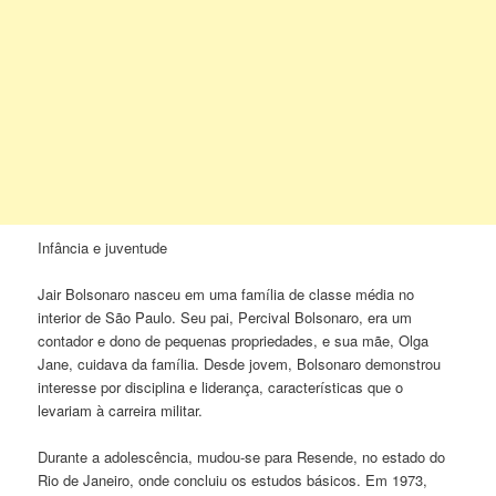
Infância e juventude
Jair Bolsonaro nasceu em uma família de classe média no
interior de São Paulo. Seu pai, Percival Bolsonaro, era um
contador e dono de pequenas propriedades, e sua mãe, Olga
Jane, cuidava da família. Desde jovem, Bolsonaro demonstrou
interesse por disciplina e liderança, características que o
levariam à carreira militar.
Durante a adolescência, mudou-se para Resende, no estado do
Rio de Janeiro, onde concluiu os estudos básicos. Em 1973,