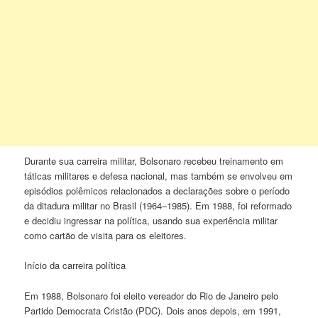
Durante sua carreira militar, Bolsonaro recebeu treinamento em
táticas militares e defesa nacional, mas também se envolveu em
episódios polêmicos relacionados a declarações sobre o período
da ditadura militar no Brasil (1964–1985). Em 1988, foi reformado
e decidiu ingressar na política, usando sua experiência militar
como cartão de visita para os eleitores.
Início da carreira política
Em 1988, Bolsonaro foi eleito vereador do Rio de Janeiro pelo
Partido Democrata Cristão (PDC). Dois anos depois, em 1991,