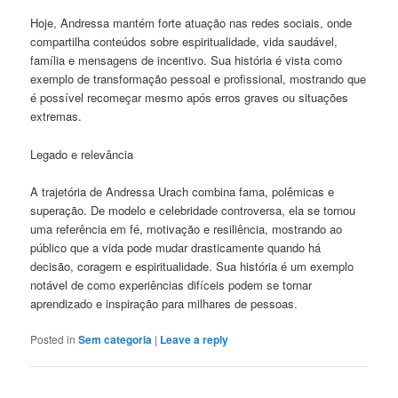
Hoje, Andressa mantém forte atuação nas redes sociais, onde
compartilha conteúdos sobre espiritualidade, vida saudável,
família e mensagens de incentivo. Sua história é vista como
exemplo de transformação pessoal e profissional, mostrando que
é possível recomeçar mesmo após erros graves ou situações
extremas.
Legado e relevância
A trajetória de Andressa Urach combina fama, polêmicas e
superação. De modelo e celebridade controversa, ela se tornou
uma referência em fé, motivação e resiliência, mostrando ao
público que a vida pode mudar drasticamente quando há
decisão, coragem e espiritualidade. Sua história é um exemplo
notável de como experiências difíceis podem se tornar
aprendizado e inspiração para milhares de pessoas.
Posted in
Sem categoria
|
Leave a reply