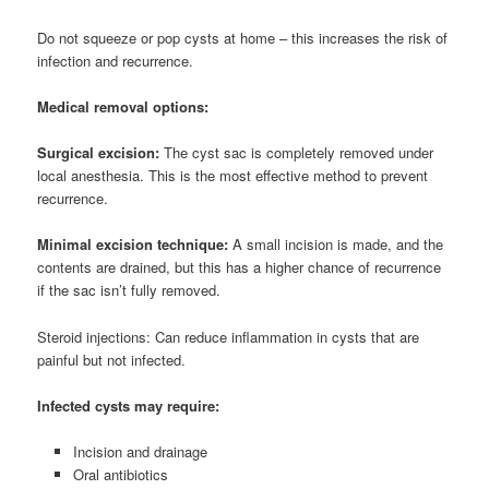
Do not squeeze or pop cysts at home – this increases the risk of
infection and recurrence.
Medical removal options:
Surgical excision:
The cyst sac is completely removed under
local anesthesia. This is the most effective method to prevent
recurrence.
Minimal excision technique:
A small incision is made, and the
contents are drained, but this has a higher chance of recurrence
if the sac isn’t fully removed.
Steroid injections: Can reduce inflammation in cysts that are
painful but not infected.
Infected cysts may require:
Incision and drainage
Oral antibiotics