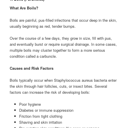
What Are Boils?
Boils are painful, pus-filled infections that occur deep in the skin,
usually beginning as red, tender bumps.
Over the course of a few days, they grow in size, fill with pus,
and eventually burst or require surgical drainage. In some cases,
multiple boils may cluster together to form a more serious
condition called a carbuncle.
Causes and Risk Factors
Boils typically occur when Staphylococcus aureus bacteria enter
the skin through hair follicles, cuts, or insect bites. Several
factors can increase the risk of developing boils:
Poor hygiene
Diabetes or immune suppression
Friction from tight clothing
Shaving and skin irritation