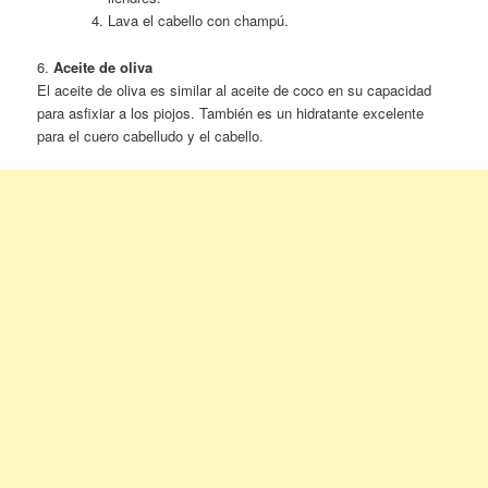
Lava el cabello con champú.
6.
Aceite de oliva
El aceite de oliva es similar al aceite de coco en su capacidad
para asfixiar a los piojos. También es un hidratante excelente
para el cuero cabelludo y el cabello.