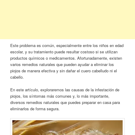
Este problema es común, especialmente entre los niños en edad
escolar, y su tratamiento puede resultar costoso si se utilizan
productos químicos o medicamentos. Afortunadamente, existen
varios remedios naturales que pueden ayudar a eliminar los
piojos de manera efectiva y sin dañar el cuero cabelludo ni el
cabello.
En este artículo, exploraremos las causas de la infestación de
piojos, los síntomas más comunes y, lo más importante,
diversos remedios naturales que puedes preparar en casa para
eliminarlos de forma segura.