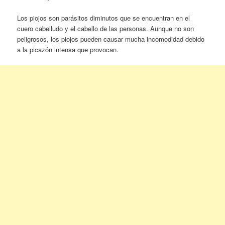
Los piojos son parásitos diminutos que se encuentran en el
cuero cabelludo y el cabello de las personas. Aunque no son
peligrosos, los piojos pueden causar mucha incomodidad debido
a la picazón intensa que provocan.