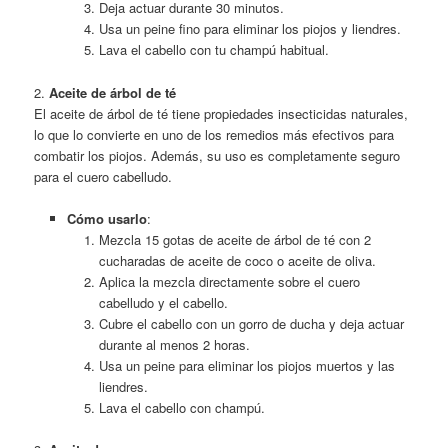
Deja actuar durante 30 minutos.
Usa un peine fino para eliminar los piojos y liendres.
Lava el cabello con tu champú habitual.
2.
Aceite de árbol de té
El aceite de árbol de té tiene propiedades insecticidas naturales,
lo que lo convierte en uno de los remedios más efectivos para
combatir los piojos. Además, su uso es completamente seguro
para el cuero cabelludo.
Cómo usarlo
:
Mezcla 15 gotas de aceite de árbol de té con 2
cucharadas de aceite de coco o aceite de oliva.
Aplica la mezcla directamente sobre el cuero
cabelludo y el cabello.
Cubre el cabello con un gorro de ducha y deja actuar
durante al menos 2 horas.
Usa un peine para eliminar los piojos muertos y las
liendres.
Lava el cabello con champú.