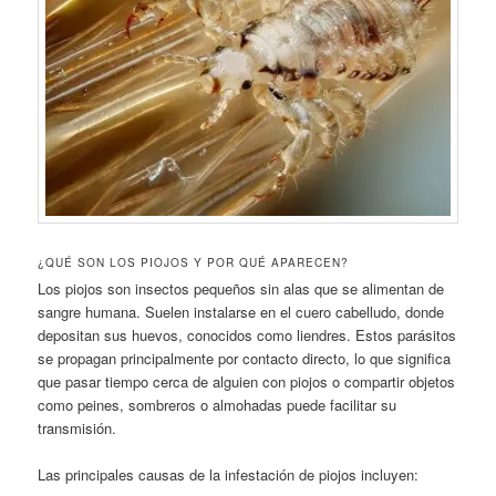
¿QUÉ SON LOS PIOJOS Y POR QUÉ APARECEN?
Los piojos son insectos pequeños sin alas que se alimentan de
sangre humana. Suelen instalarse en el cuero cabelludo, donde
depositan sus huevos, conocidos como liendres. Estos parásitos
se propagan principalmente por contacto directo, lo que significa
que pasar tiempo cerca de alguien con piojos o compartir objetos
como peines, sombreros o almohadas puede facilitar su
transmisión.
Las principales causas de la infestación de piojos incluyen: