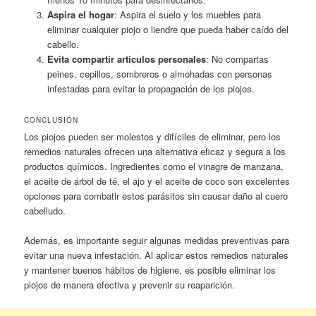
Aspira el hogar
: Aspira el suelo y los muebles para
eliminar cualquier piojo o liendre que pueda haber caído del
cabello.
Evita compartir artículos personales
: No compartas
peines, cepillos, sombreros o almohadas con personas
infestadas para evitar la propagación de los piojos.
CONCLUSIÓN
Los piojos pueden ser molestos y difíciles de eliminar, pero los
remedios naturales ofrecen una alternativa eficaz y segura a los
productos químicos. Ingredientes como el vinagre de manzana,
el aceite de árbol de té, el ajo y el aceite de coco son excelentes
opciones para combatir estos parásitos sin causar daño al cuero
cabelludo.
Además, es importante seguir algunas medidas preventivas para
evitar una nueva infestación. Al aplicar estos remedios naturales
y mantener buenos hábitos de higiene, es posible eliminar los
piojos de manera efectiva y prevenir su reaparición.